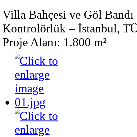
Villa Bahçesi ve Göl Bandı
Kontrolörlük – İstanbul,
Proje Alanı: 1.800 m²