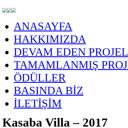
ANASAYFA
HAKKIMIZDA
DEVAM EDEN PROJEL
TAMAMLANMIŞ PROJ
ÖDÜLLER
BASINDA BİZ
İLETİŞİM
Kasaba Villa – 2017