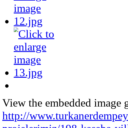
View the embedded image ga
http://www.turkanerdempey